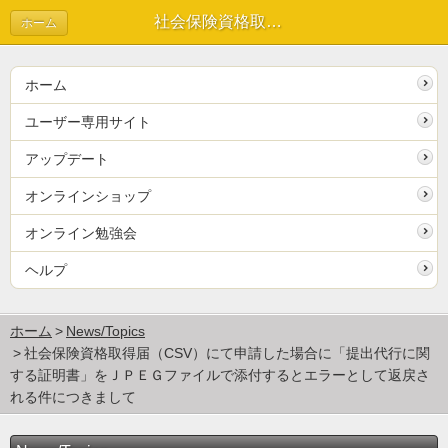
社会保険資格取得届（CSV）にて申請した場合に「提出代行に関する証明書」をＪＰＥＧファイルで添付するとエラーとして返戻される件につきまして | News/Topics
ホーム
ホーム
ユーザー専用サイト
アップデート
オンラインショップ
オンライン勉強会
ヘルプ
ホーム
News/Topics
社会保険資格取得届（CSV）にて申請した場合に「提出代行に関
する証明書」をＪＰＥＧファイルで添付するとエラーとして返戻さ
れる件につきまして