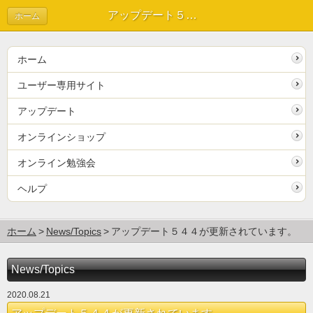
アップデート５４４が更新されています。 | News/Topics
ホーム
ホーム
ユーザー専用サイト
アップデート
オンラインショップ
オンライン勉強会
ヘルプ
ホーム
News/Topics
アップデート５４４が更新されています。
News/Topics
2020.08.21