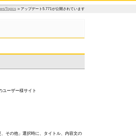
ws/Topics
アップデート5.771が公開されています
のユーザー様サイト
、その他」選択時に、タイトル、内容文の