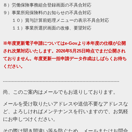
８）労働保険事務組合登録画面の不具合対応
９）事業所宛保険料のお知らせの不具合対応
１０）賞与計算前処理メニューの表示不具合対応
１１）事業所選択画面の改修、要望対応
※年度更新電子申請についてはe-Govより本年度の仕様が公開
され次第対応いたします。2026年5月25日時点でまだ公開され
ておりません。年度更新一括申請データ作成はしばらくお待ち
ください。
-------------------------------------------------------------------------------
尚、このご案内はメールでもお送りしております。
メールを受け取りたいアドレスや送信不要なアドレスな
ど、よろしければメンテナンスを行いますので、お気軽
にお申しつけください。
その際は聞き間違い等を防ぐため、メールまたはお問合