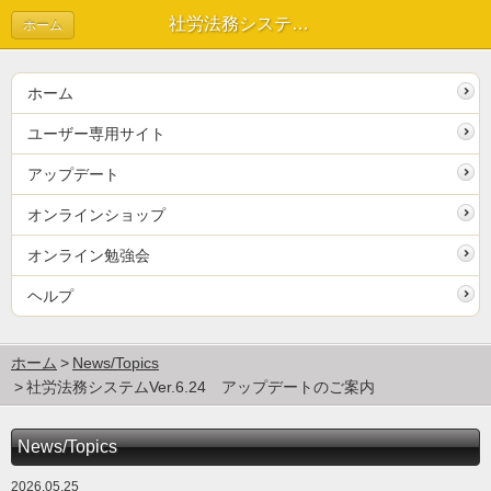
社労法務システムVer.6.24 アップデートのご案内 | News/Topics
ホーム
ホーム
ユーザー専用サイト
アップデート
オンラインショップ
オンライン勉強会
ヘルプ
ホーム
News/Topics
社労法務システムVer.6.24 アップデートのご案内
News/Topics
2026.05.25