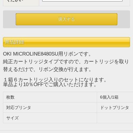
商品詳細
OKI MICROLINE8480SU用リボンです。
純正カートリッジタイプですので、カートリッジを取り
替えるだけで、リボン交換が行えます。
１箱６カートリッジ入りのセットになります。
単品より10％OFFでご購入いただけます。
枚数
6個入/1箱
対応プリンタ
ドットプリンタ
サイズ