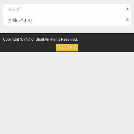
トップ
お問い合わせ
Copyright (C) NihonShalf All Rights Reserved.
表示：PC