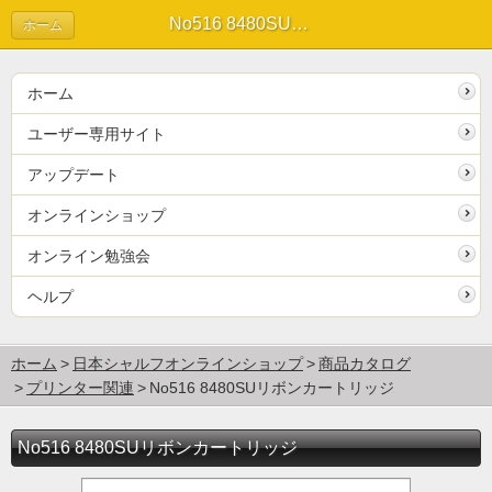
No516 8480SUリボンカートリッジ
ホーム
ホーム
ユーザー専用サイト
アップデート
オンラインショップ
オンライン勉強会
ヘルプ
ホーム
日本シャルフオンラインショップ
商品カタログ
プリンター関連
No516 8480SUリボンカートリッジ
No516 8480SUリボンカートリッジ