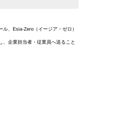
、Esia-Zero（イージア・ゼロ）
し、企業担当者・従業員へ送ること