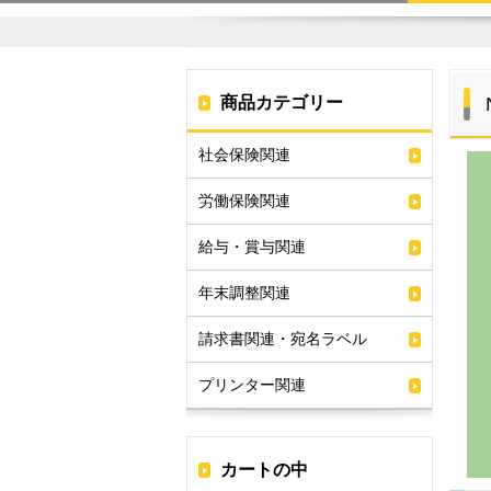
商品カテゴリー
社会保険関連
労働保険関連
給与・賞与関連
年末調整関連
請求書関連・宛名ラベル
プリンター関連
カートの中