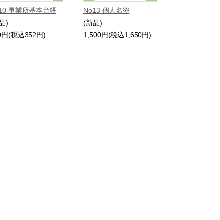
o10 事業所基本台帳
No13 個人名簿
品)
(新品)
0円(税込352円)
1,500円(税込1,650円)