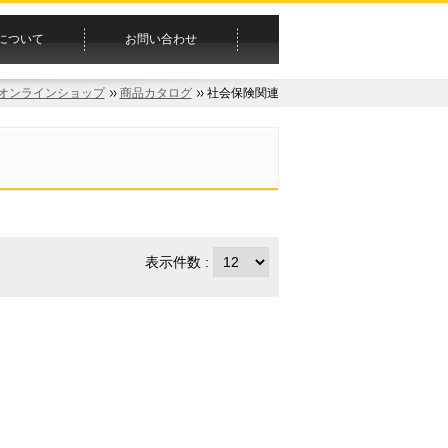
について
お問い合わせ
オンラインショップ
商品カタログ
社会保険関連
表示件数 :