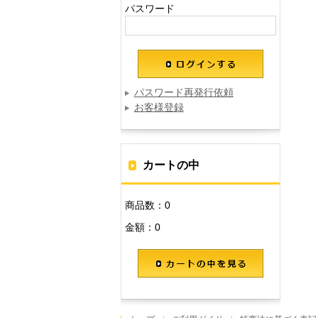
パスワード
パスワード再発行依頼
お客様登録
カートの中
商品数：0
金額：0
カートの中を見る