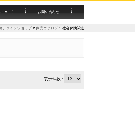
について
お問い合わせ
オンラインショップ
商品カタログ
社会保険関連
表示件数 :