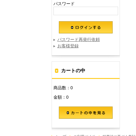
パスワード
パスワード再発行依頼
お客様登録
カートの中
商品数：0
金額：0
カートの中を見る