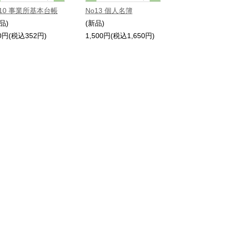
o10 事業所基本台帳
No13 個人名簿
品)
(新品)
0円(税込352円)
1,500円(税込1,650円)